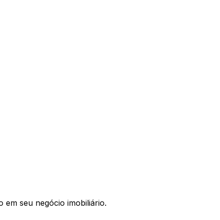
 em seu negócio imobiliário.