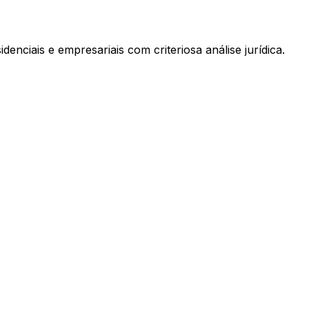
enciais e empresariais com criteriosa análise jurídica.